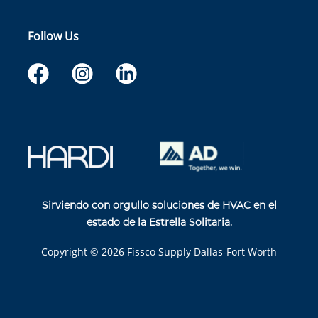
Follow Us
Sirviendo con orgullo soluciones de HVAC en el
estado de la Estrella Solitaria.
Copyright ©
2026
Fissco Supply Dallas-Fort Worth