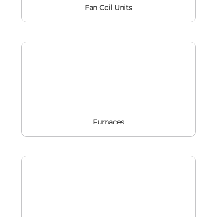
Fan Coil Units
Furnaces