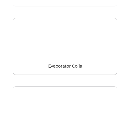
Evaporator Coils