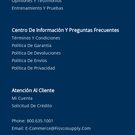
Opiniones Y Testimonios
Entrenamiento Y Pruebas
Centro De Información Y Preguntas Frecuentes
Términos Y Condiciones
Política De Garantía
Política De Devoluciones
Política De Envíos
Política De Privacidad
Atención Al Cliente
Mi Cuenta
Solicitud De Crédito
Phone: 800.635.1001
Email:
E-Commerce@fisscosupply.com