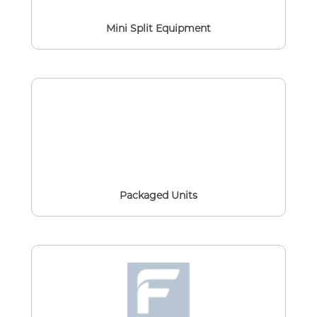
Mini Split Equipment
Packaged Units