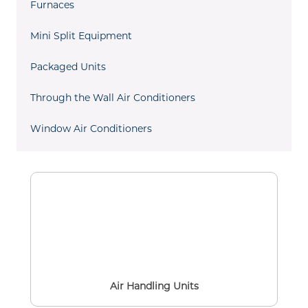
Furnaces
Mini Split Equipment
Packaged Units
Through the Wall Air Conditioners
Window Air Conditioners
Air Handling Units