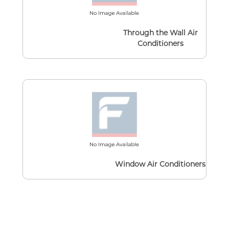
Through the Wall Air
Conditioners
Window Air Conditioners