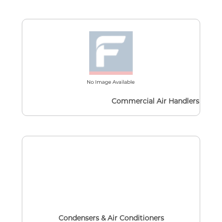
Commercial Air Handlers
Condensers & Air Conditioners