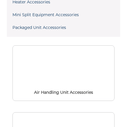
Heater Accessories
Mini Split Equipment Accessories
Packaged Unit Accessories
Air Handling Unit Accessories