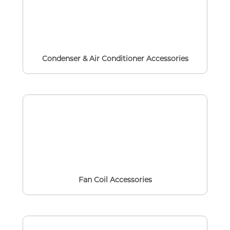
Condenser & Air Conditioner Accessories
Fan Coil Accessories