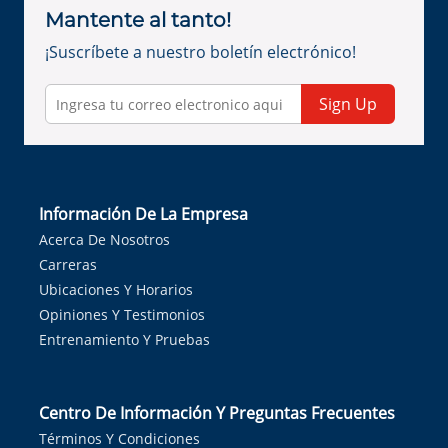
Mantente al tanto!
¡Suscríbete a nuestro boletín electrónico!
Sign Up
Información De La Empresa
Acerca De Nosotros
Carreras
Ubicaciones Y Horarios
Opiniones Y Testimonios
Entrenamiento Y Pruebas
Centro De Información Y Preguntas Frecuentes
Términos Y Condiciones