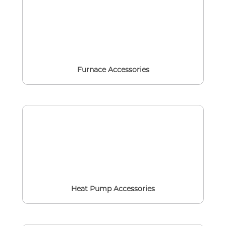
Furnace Accessories
Heat Pump Accessories