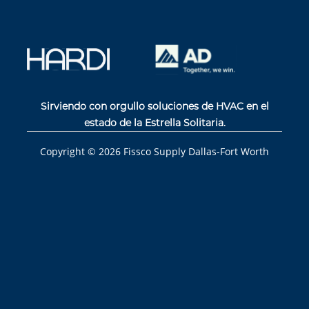
Sirviendo con orgullo soluciones de HVAC en el
estado de la Estrella Solitaria.
Copyright ©
2026
Fissco Supply Dallas-Fort Worth