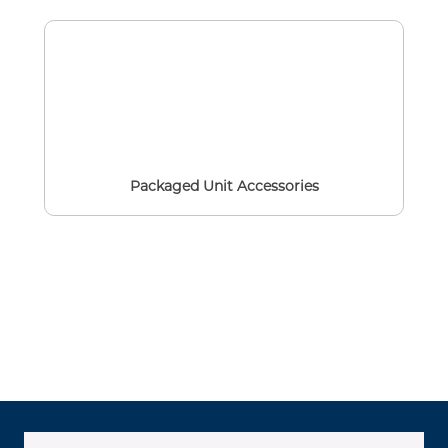
Packaged Unit Accessories