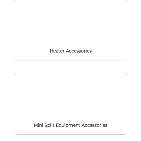
Heater Accessories
Mini Split Equipment Accessories