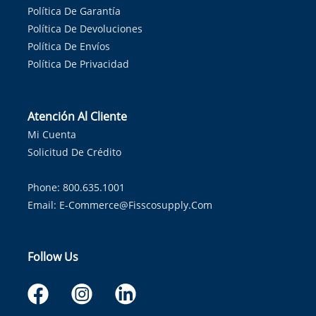
Política De Garantía
Política De Devoluciones
Política De Envíos
Política De Privacidad
Atención Al Cliente
Mi Cuenta
Solicitud De Crédito
Phone: 800.635.1001
Email:
E-Commerce@fisscosupply.com
Follow Us