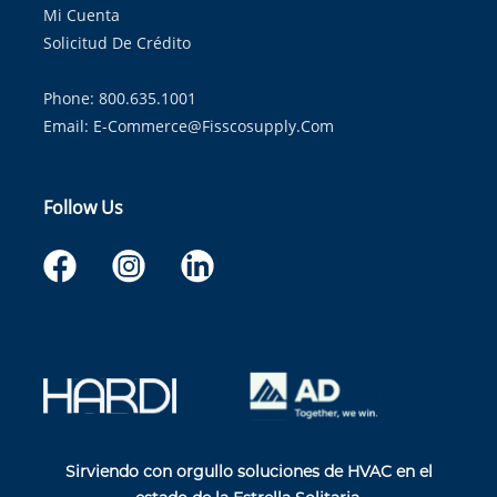
Mi Cuenta
Solicitud De Crédito
Phone: 800.635.1001
Email:
E-Commerce@fisscosupply.com
Follow Us
Sirviendo con orgullo soluciones de HVAC en el