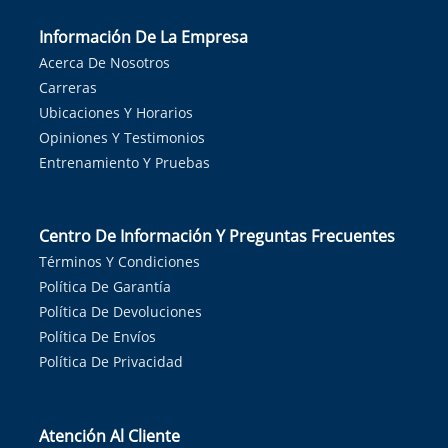
Información De La Empresa
Acerca De Nosotros
Carreras
Ubicaciones Y Horarios
Opiniones Y Testimonios
Entrenamiento Y Pruebas
Centro De Información Y Preguntas Frecuentes
Términos Y Condiciones
Política De Garantía
Política De Devoluciones
Política De Envíos
Política De Privacidad
Atención Al Cliente