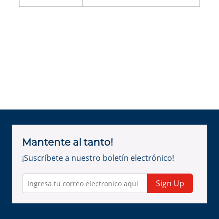
Mantente al tanto!
¡Suscríbete a nuestro boletín electrónico!
Sign Up