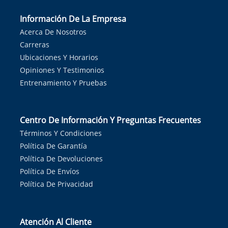
Información De La Empresa
Acerca De Nosotros
Carreras
Ubicaciones Y Horarios
Opiniones Y Testimonios
Entrenamiento Y Pruebas
Centro De Información Y Preguntas Frecuentes
Términos Y Condiciones
Política De Garantía
Política De Devoluciones
Política De Envíos
Política De Privacidad
Atención Al Cliente