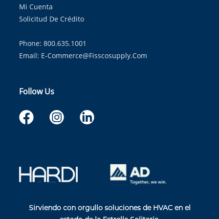
Mi Cuenta
Solicitud De Crédito
Phone: 800.635.1001
Email:
E-Commerce@fisscosupply.com
Follow Us
Sirviendo con orgullo soluciones de HVAC en el