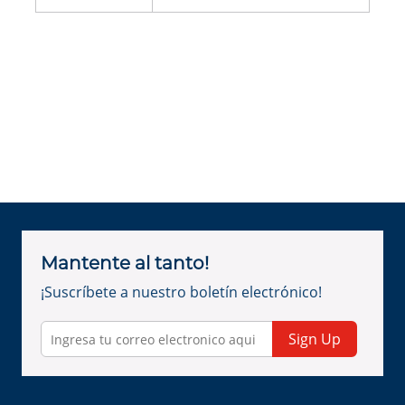
Mantente al tanto!
¡Suscríbete a nuestro boletín electrónico!
Sign Up