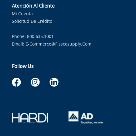
Atención Al Cliente
Mi Cuenta
Solicitud De Crédito
Phone: 800.635.1001
Email:
E-Commerce@fisscosupply.com
Follow Us