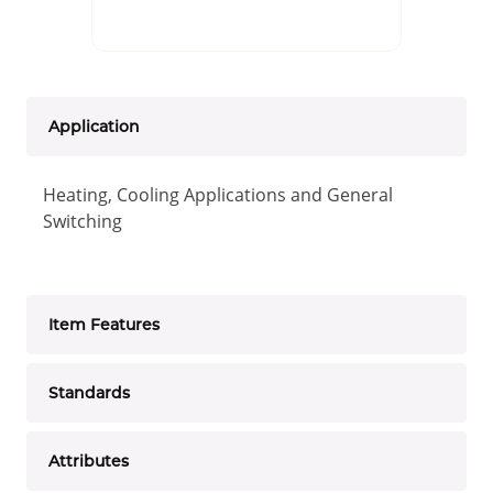
Application
Heating, Cooling Applications and General
Switching
Item Features
Standards
Attributes