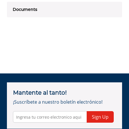
Documents
Mantente al tanto!
¡Suscríbete a nuestro boletín electrónico!
Sign Up