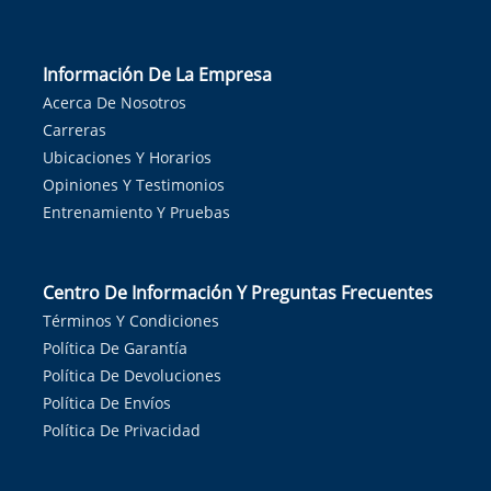
Información De La Empresa
Acerca De Nosotros
Carreras
Ubicaciones Y Horarios
Opiniones Y Testimonios
Entrenamiento Y Pruebas
Centro De Información Y Preguntas Frecuentes
Términos Y Condiciones
Política De Garantía
Política De Devoluciones
Política De Envíos
Política De Privacidad