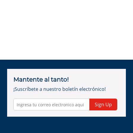
Mantente al tanto!
¡Suscríbete a nuestro boletín electrónico!
Sign Up