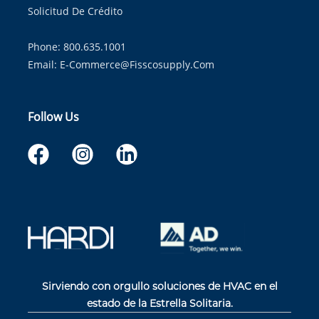
Solicitud De Crédito
Phone: 800.635.1001
Email:
E-Commerce@fisscosupply.com
Follow Us
Sirviendo con orgullo soluciones de HVAC en el
estado de la Estrella Solitaria.