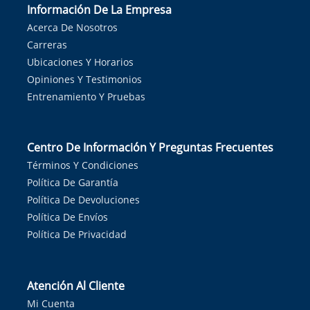
Información De La Empresa
Acerca De Nosotros
Carreras
Ubicaciones Y Horarios
Opiniones Y Testimonios
Entrenamiento Y Pruebas
Centro De Información Y Preguntas Frecuentes
Términos Y Condiciones
Política De Garantía
Política De Devoluciones
Política De Envíos
Política De Privacidad
Atención Al Cliente
Mi Cuenta