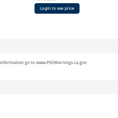
Login to see price
 information go to www.P65Warnings.ca.gov