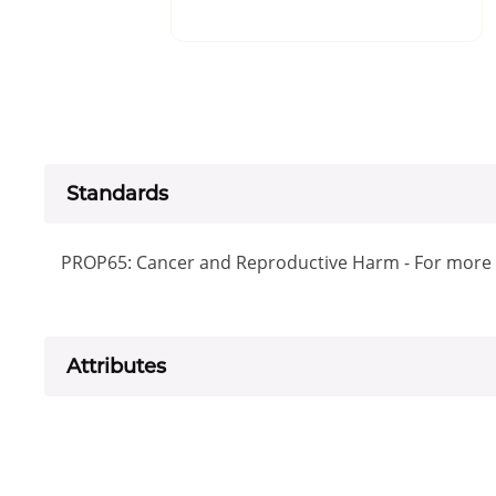
Standards
PROP65: Cancer and Reproductive Harm - For more
Attributes