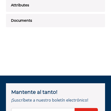
Attributes
Documents
Mantente al tanto!
¡Suscríbete a nuestro boletín electrónico!