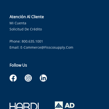
Atención Al Cliente
Mi Cuenta
Solicitud De Crédito
Phone: 800.635.1001
Email:
E-Commerce@fisscosupply.com
Follow Us