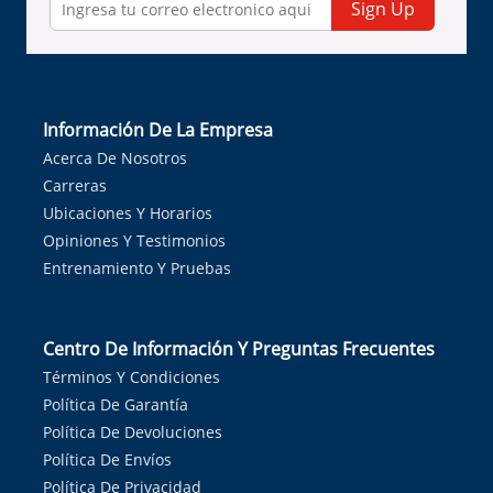
Sign Up
Información De La Empresa
Acerca De Nosotros
Carreras
Ubicaciones Y Horarios
Opiniones Y Testimonios
Entrenamiento Y Pruebas
Centro De Información Y Preguntas Frecuentes
Términos Y Condiciones
Política De Garantía
Política De Devoluciones
Política De Envíos
Política De Privacidad