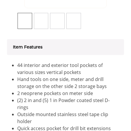
Item Features
44 interior and exterior tool pockets of
various sizes vertical pockets
Hand tools on one side, meter and drill
storage on the other side 2 storage bays
2 neoprene pockets on meter side
(2) 2 in and (5) 1 in Powder coated steel D-
rings
Outside mounted stainless steel tape clip
holder
Quick access pocket for drill bit extensions