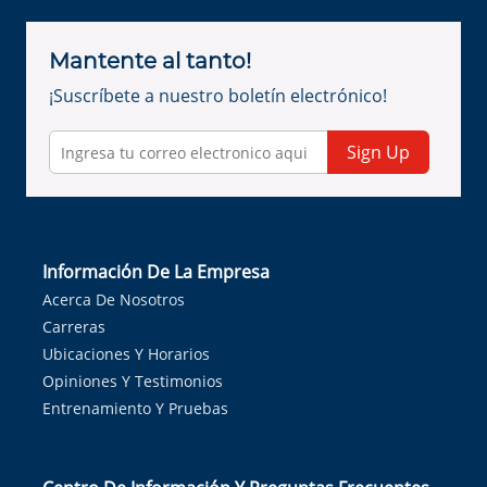
Mantente al tanto!
¡Suscríbete a nuestro boletín electrónico!
Sign Up
Información De La Empresa
Acerca De Nosotros
Carreras
Ubicaciones Y Horarios
Opiniones Y Testimonios
Entrenamiento Y Pruebas