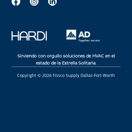
Sirviendo con orgullo soluciones de HVAC en el
estado de la Estrella Solitaria.
Copyright ©
2026
Fissco Supply Dallas-Fort Worth