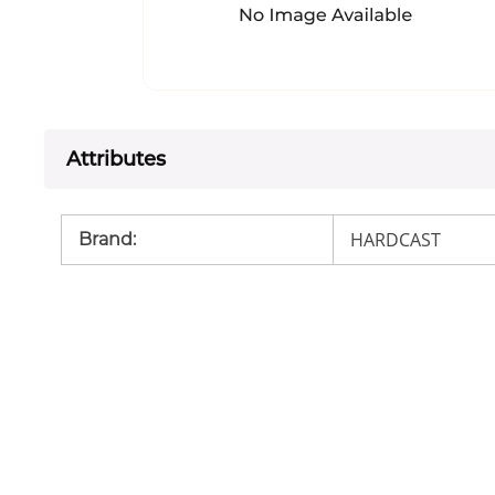
Attributes
HARDCAST
Brand
: