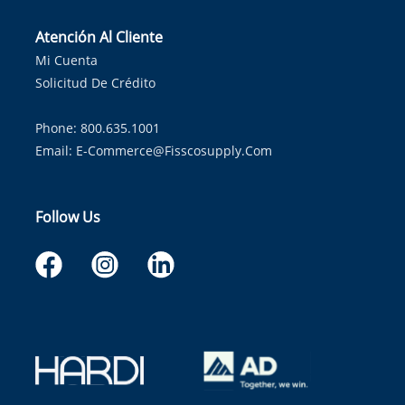
Atención Al Cliente
Mi Cuenta
Solicitud De Crédito
Phone: 800.635.1001
Email:
E-Commerce@fisscosupply.com
Follow Us