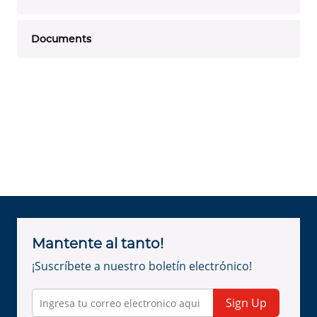
Documents
Mantente al tanto!
¡Suscríbete a nuestro boletín electrónico!
Sign Up