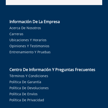
Información De La Empresa
Acerca De Nosotros
Carreras
Ubicaciones Y Horarios
Opiniones Y Testimonios
Entrenamiento Y Pruebas
Centro De Información Y Preguntas Frecuentes
Términos Y Condiciones
Política De Garantía
Política De Devoluciones
Política De Envíos
Política De Privacidad