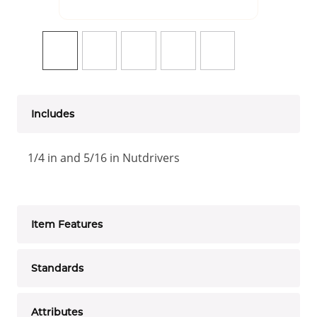
Includes
1/4 in and 5/16 in Nutdrivers
Item Features
Standards
Attributes