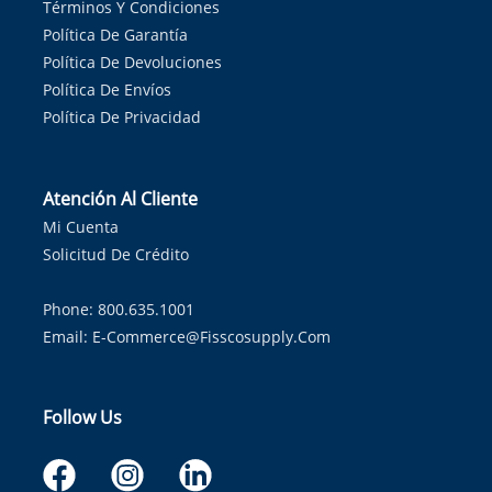
Términos Y Condiciones
Política De Garantía
Política De Devoluciones
Política De Envíos
Política De Privacidad
Atención Al Cliente
Mi Cuenta
Solicitud De Crédito
Phone: 800.635.1001
Email:
E-Commerce@fisscosupply.com
Follow Us