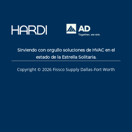
Sirviendo con orgullo soluciones de HVAC en el
estado de la Estrella Solitaria.
Copyright ©
2026
Fissco Supply Dallas-Fort Worth