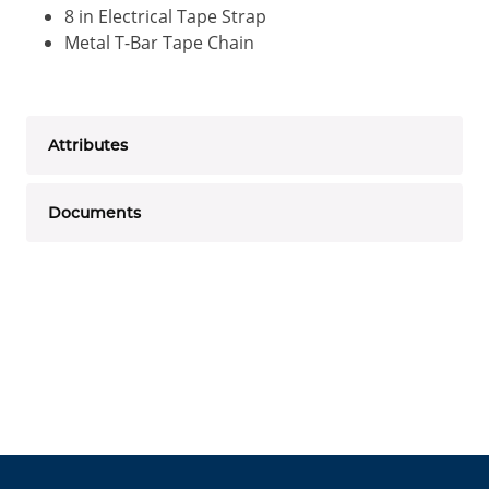
8 in Electrical Tape Strap
Metal T-Bar Tape Chain
Attributes
Documents