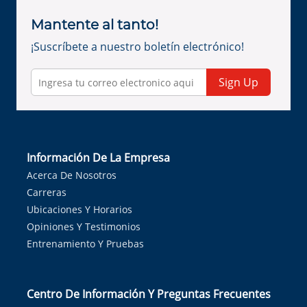
Mantente al tanto!
¡Suscríbete a nuestro boletín electrónico!
Sign Up
Información De La Empresa
Acerca De Nosotros
Carreras
Ubicaciones Y Horarios
Opiniones Y Testimonios
Entrenamiento Y Pruebas
Centro De Información Y Preguntas Frecuentes