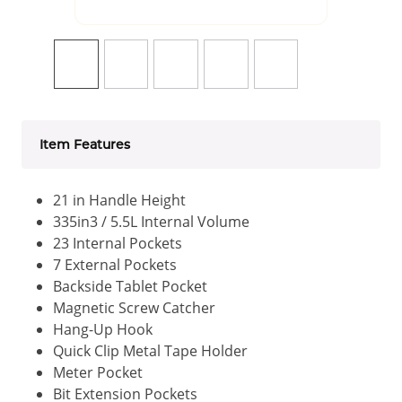
Item Features
21 in Handle Height
335in3 / 5.5L Internal Volume
23 Internal Pockets
7 External Pockets
Backside Tablet Pocket
Magnetic Screw Catcher
Hang-Up Hook
Quick Clip Metal Tape Holder
Meter Pocket
Bit Extension Pockets