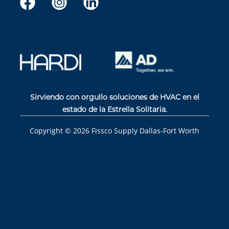
Sirviendo con orgullo soluciones de HVAC en el
estado de la Estrella Solitaria.
Copyright ©
2026
Fissco Supply Dallas-Fort Worth