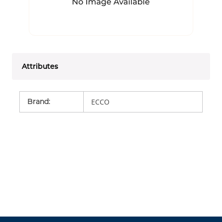
Attributes
Brand
:
ECCO