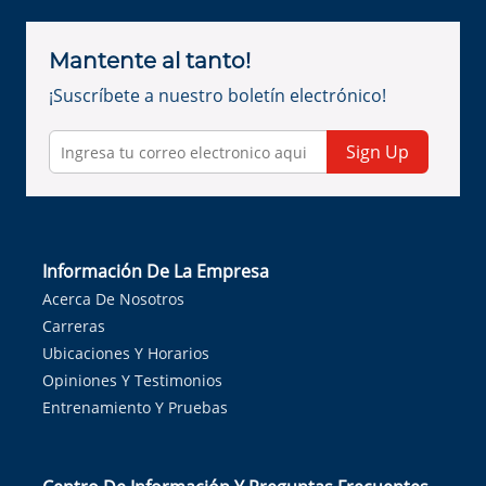
Mantente al tanto!
¡Suscríbete a nuestro boletín electrónico!
Sign Up
Información De La Empresa
Acerca De Nosotros
Carreras
Ubicaciones Y Horarios
Opiniones Y Testimonios
Entrenamiento Y Pruebas