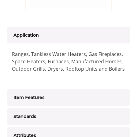
Application
Ranges, Tankless Water Heaters, Gas Fireplaces,
Space Heaters, Furnaces, Manufactured Homes,
Outdoor Grills, Dryers, Rooftop Units and Boilers
Item Features
Standards
Attributes