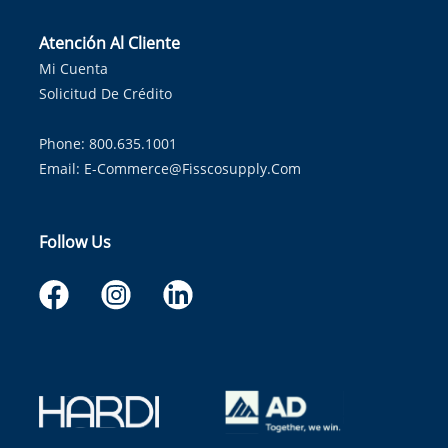
Atención Al Cliente
Mi Cuenta
Solicitud De Crédito
Phone: 800.635.1001
Email:
E-Commerce@fisscosupply.com
Follow Us