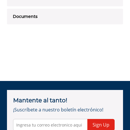
Documents
Mantente al tanto!
¡Suscríbete a nuestro boletín electrónico!
Sign Up