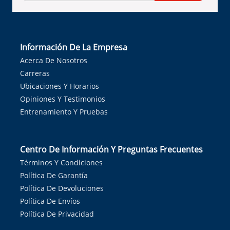
Información De La Empresa
Acerca De Nosotros
Carreras
Ubicaciones Y Horarios
Opiniones Y Testimonios
Entrenamiento Y Pruebas
Centro De Información Y Preguntas Frecuentes
Términos Y Condiciones
Política De Garantía
Política De Devoluciones
Política De Envíos
Política De Privacidad