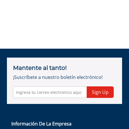
Mantente al tanto!
¡Suscríbete a nuestro boletín electrónico!
Sign Up
Información De La Empresa