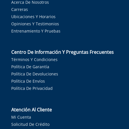
Acerca De Nosotros
Carreras
Ubicaciones Y Horarios
Opiniones Y Testimonios
Entrenamiento Y Pruebas
Centro De Información Y Preguntas Frecuentes
Términos Y Condiciones
Política De Garantía
Política De Devoluciones
Política De Envíos
Política De Privacidad
Atención Al Cliente
Mi Cuenta
Solicitud De Crédito