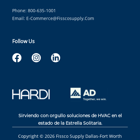
Phone: 800-635-1001
Email:
E-Commerce@fisscosupply.com
Follow Us
Sirviendo con orgullo soluciones de HVAC en el
estado de la Estrella Solitaria.
Copyright ©
2026
Fissco Supply Dallas-Fort Worth