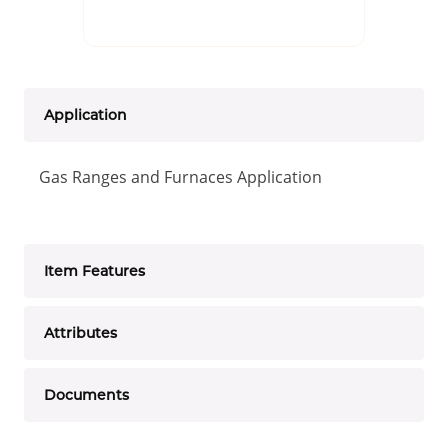
Application
Gas Ranges and Furnaces Application
Item Features
Attributes
Documents