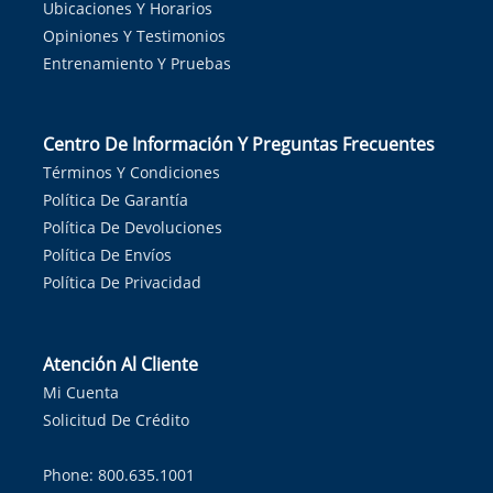
Ubicaciones Y Horarios
Opiniones Y Testimonios
Entrenamiento Y Pruebas
Centro De Información Y Preguntas Frecuentes
Términos Y Condiciones
Política De Garantía
Política De Devoluciones
Política De Envíos
Política De Privacidad
Atención Al Cliente
Mi Cuenta
Solicitud De Crédito
Phone: 800.635.1001