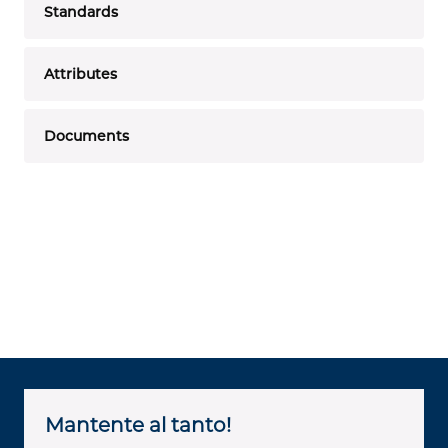
Standards
Attributes
Documents
Mantente al tanto!