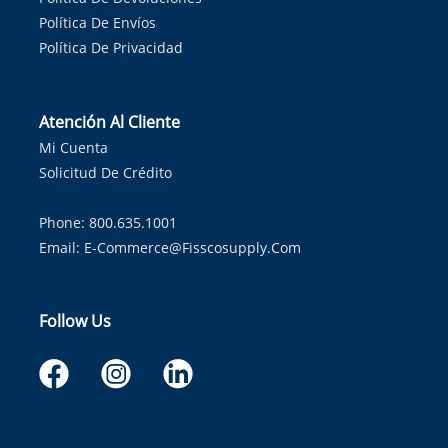
Política De Envíos
Política De Privacidad
Atención Al Cliente
Mi Cuenta
Solicitud De Crédito
Phone: 800.635.1001
Email:
E-Commerce@fisscosupply.com
Follow Us