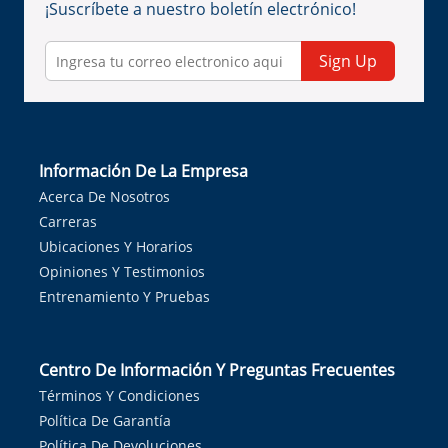
¡Suscríbete a nuestro boletín electrónico!
Sign Up
Información De La Empresa
Acerca De Nosotros
Carreras
Ubicaciones Y Horarios
Opiniones Y Testimonios
Entrenamiento Y Pruebas
Centro De Información Y Preguntas Frecuentes
Términos Y Condiciones
Política De Garantía
Política De Devoluciones