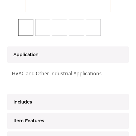
Application
HVAC and Other Industrial Applications
Includes
Item Features