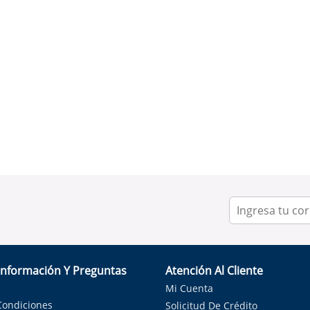
Información Y Preguntas
Atención Al Cliente
Mi Cuenta
Condiciones
Solicitud De Crédito