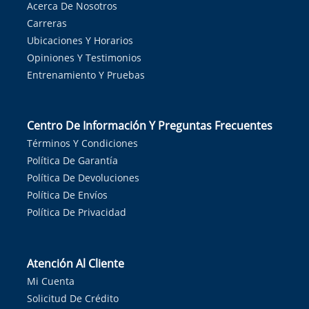
Acerca De Nosotros
Carreras
Ubicaciones Y Horarios
Opiniones Y Testimonios
Entrenamiento Y Pruebas
Centro De Información Y Preguntas Frecuentes
Términos Y Condiciones
Política De Garantía
Política De Devoluciones
Política De Envíos
Política De Privacidad
Atención Al Cliente
Mi Cuenta
Solicitud De Crédito