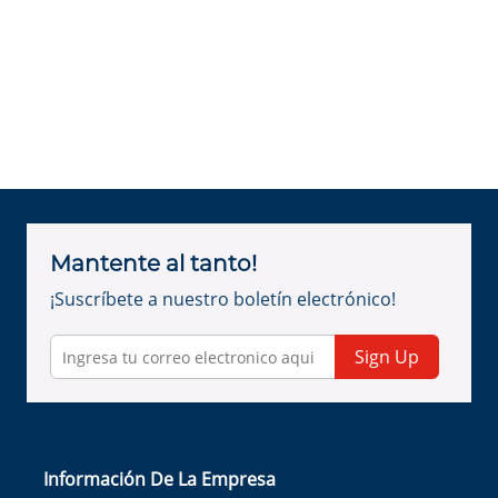
Mantente al tanto!
¡Suscríbete a nuestro boletín electrónico!
Sign Up
Información De La Empresa