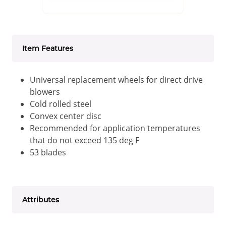
Item Features
Universal replacement wheels for direct drive
blowers
Cold rolled steel
Convex center disc
Recommended for application temperatures
that do not exceed 135 deg F
53 blades
Attributes