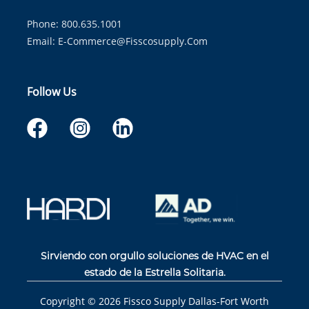
Phone: 800.635.1001
Email:
E-Commerce@fisscosupply.com
Follow Us
Sirviendo con orgullo soluciones de HVAC en el
estado de la Estrella Solitaria.
Copyright ©
2026
Fissco Supply Dallas-Fort Worth