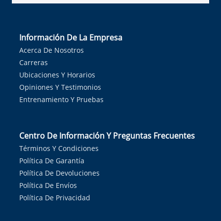
Información De La Empresa
Acerca De Nosotros
Carreras
Ubicaciones Y Horarios
Opiniones Y Testimonios
Entrenamiento Y Pruebas
Centro De Información Y Preguntas Frecuentes
Términos Y Condiciones
Política De Garantía
Política De Devoluciones
Política De Envíos
Política De Privacidad