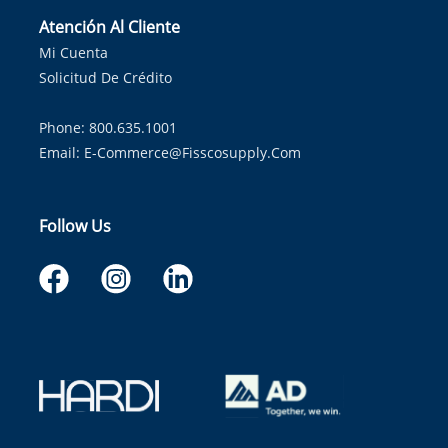
Atención Al Cliente
Mi Cuenta
Solicitud De Crédito
Phone: 800.635.1001
Email:
E-Commerce@fisscosupply.com
Follow Us