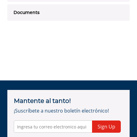
Documents
Mantente al tanto!
¡Suscríbete a nuestro boletín electrónico!
Sign Up