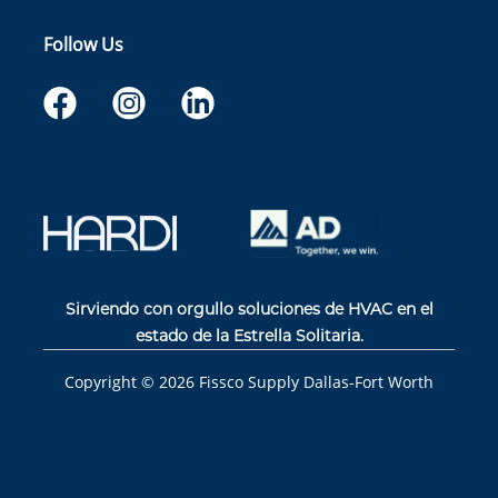
Follow Us
Sirviendo con orgullo soluciones de HVAC en el
estado de la Estrella Solitaria.
Copyright ©
2026
Fissco Supply Dallas-Fort Worth