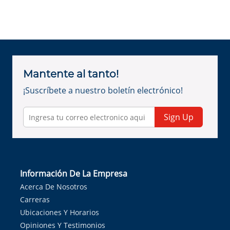
Mantente al tanto!
¡Suscríbete a nuestro boletín electrónico!
Sign Up
Información De La Empresa
Acerca De Nosotros
Carreras
Ubicaciones Y Horarios
Opiniones Y Testimonios