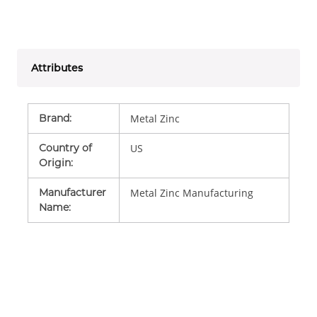
Attributes
Brand
:
Metal Zinc
Country of
US
Origin
:
Manufacturer
Metal Zinc Manufacturing
Name
: