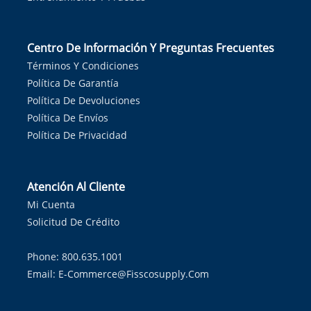
Centro De Información Y Preguntas Frecuentes
Términos Y Condiciones
Política De Garantía
Política De Devoluciones
Política De Envíos
Política De Privacidad
Atención Al Cliente
Mi Cuenta
Solicitud De Crédito
Phone: 800.635.1001
Email:
E-Commerce@fisscosupply.com