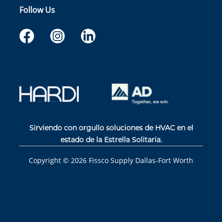
Follow Us
Sirviendo con orgullo soluciones de HVAC en el
estado de la Estrella Solitaria.
Copyright ©
2026
Fissco Supply Dallas-Fort Worth