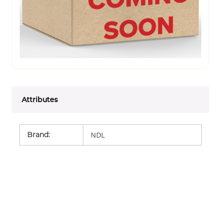
Attributes
Brand
:
NDL