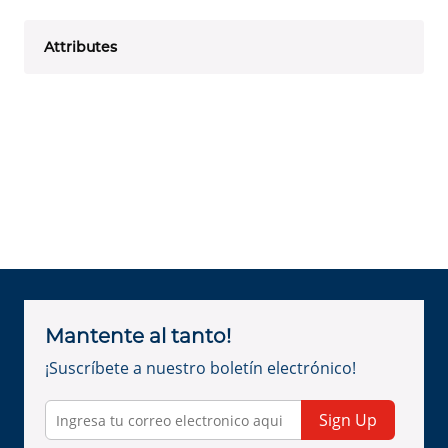
Attributes
Mantente al tanto!
¡Suscríbete a nuestro boletín electrónico!
Sign Up