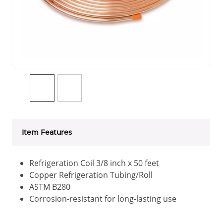
Item Features
Refrigeration Coil 3/8 inch x 50 feet
Copper Refrigeration Tubing/Roll
ASTM B280
Corrosion-resistant for long-lasting use