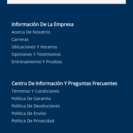
Información De La Empresa
Acerca De Nosotros
Carreras
Ubicaciones Y Horarios
Opiniones Y Testimonios
Entrenamiento Y Pruebas
Centro De Información Y Preguntas Frecuentes
Términos Y Condiciones
Política De Garantía
Política De Devoluciones
Política De Envíos
Política De Privacidad