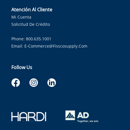
Atención Al Cliente
Mi Cuenta
Solicitud De Crédito
Phone: 800.635.1001
Email:
E-Commerce@fisscosupply.com
Follow Us