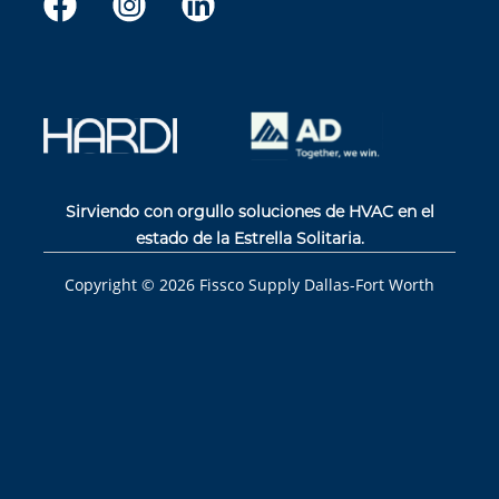
Sirviendo con orgullo soluciones de HVAC en el
estado de la Estrella Solitaria.
Copyright ©
2026
Fissco Supply Dallas-Fort Worth