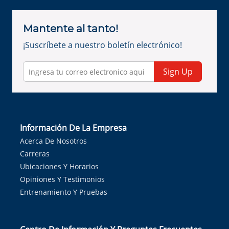
Mantente al tanto!
¡Suscríbete a nuestro boletín electrónico!
Sign Up
Información De La Empresa
Acerca De Nosotros
Carreras
Ubicaciones Y Horarios
Opiniones Y Testimonios
Entrenamiento Y Pruebas