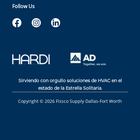
Follow Us
Sirviendo con orgullo soluciones de HVAC en el
estado de la Estrella Solitaria.
Copyright ©
2026
Fissco Supply Dallas-Fort Worth