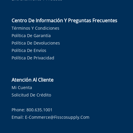
Centro De Información Y Preguntas Frecuentes
Términos Y Condiciones
Política De Garantía
Política De Devoluciones
Política De Envíos
Política De Privacidad
Atención Al Cliente
Mi Cuenta
Solicitud De Crédito
Phone: 800.635.1001
Email:
E-Commerce@fisscosupply.com