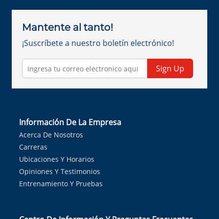
Mantente al tanto!
¡Suscríbete a nuestro boletín electrónico!
Sign Up
Información De La Empresa
Acerca De Nosotros
Carreras
Ubicaciones Y Horarios
Opiniones Y Testimonios
Entrenamiento Y Pruebas