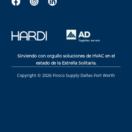
Sirviendo con orgullo soluciones de HVAC en el
estado de la Estrella Solitaria.
Copyright ©
2026
Fissco Supply Dallas-Fort Worth