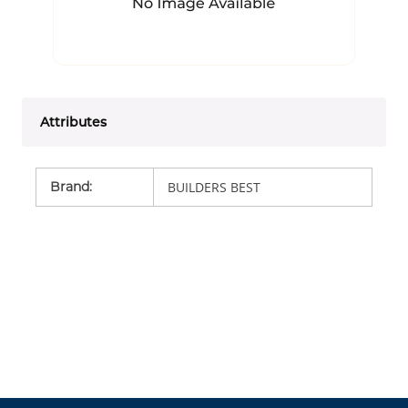
Attributes
Brand
:
BUILDERS BEST