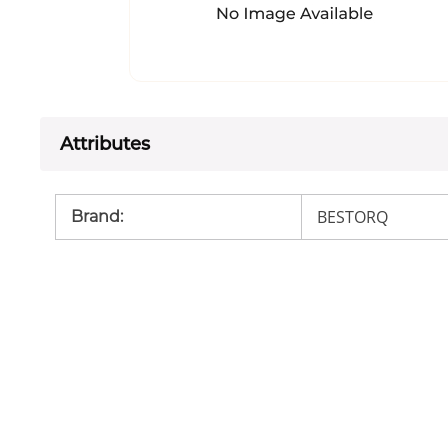
Attributes
BESTORQ
Brand
: