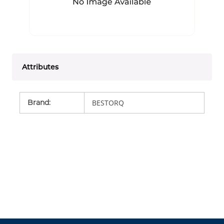
Attributes
Brand
:
BESTORQ