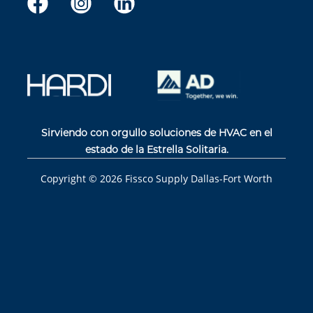
Sirviendo con orgullo soluciones de HVAC en el
estado de la Estrella Solitaria.
Copyright ©
2026
Fissco Supply Dallas-Fort Worth