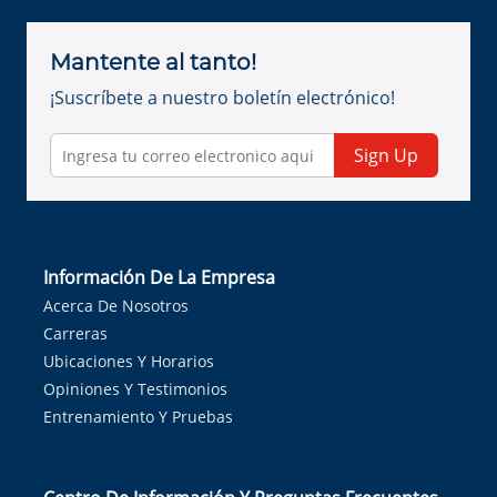
Mantente al tanto!
¡Suscríbete a nuestro boletín electrónico!
Sign Up
Información De La Empresa
Acerca De Nosotros
Carreras
Ubicaciones Y Horarios
Opiniones Y Testimonios
Entrenamiento Y Pruebas