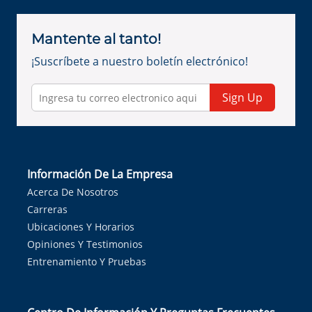
Mantente al tanto!
¡Suscríbete a nuestro boletín electrónico!
Sign Up
Información De La Empresa
Acerca De Nosotros
Carreras
Ubicaciones Y Horarios
Opiniones Y Testimonios
Entrenamiento Y Pruebas