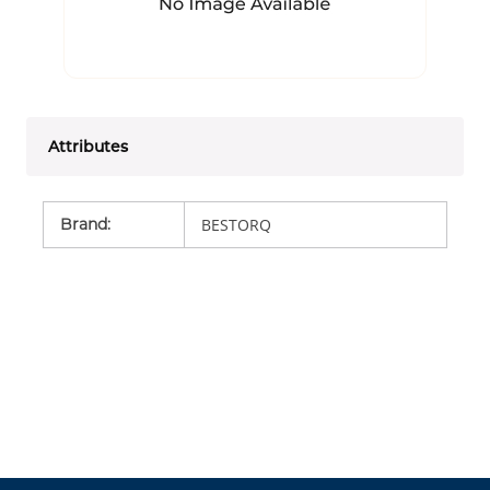
Attributes
Brand
:
BESTORQ