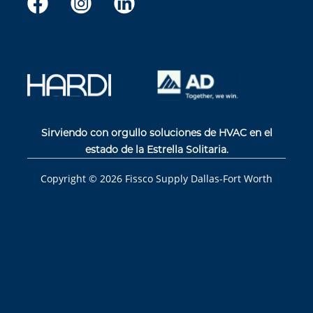
Sirviendo con orgullo soluciones de HVAC en el
estado de la Estrella Solitaria.
Copyright ©
2026
Fissco Supply Dallas-Fort Worth