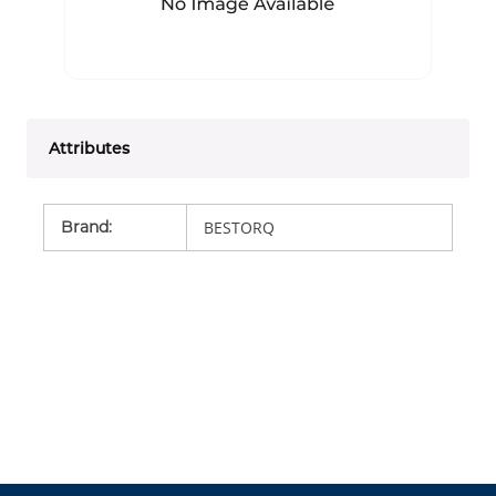
Attributes
Brand
:
BESTORQ