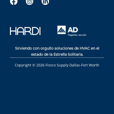
Sirviendo con orgullo soluciones de HVAC en el
estado de la Estrella Solitaria.
Copyright ©
2026
Fissco Supply Dallas-Fort Worth