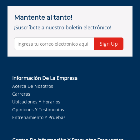
Mantente al tanto!
¡Suscríbete a nuestro boletín electrónico!
Sign Up
Información De La Empresa
Acerca De Nosotros
Carreras
Ubicaciones Y Horarios
Opiniones Y Testimonios
Entrenamiento Y Pruebas