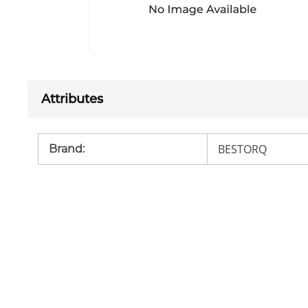
Attributes
BESTORQ
Brand
: