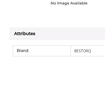
Attributes
BESTORQ
Brand
: