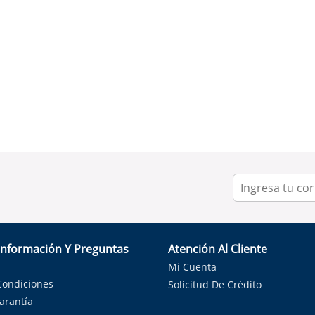
Información Y Preguntas
Atención Al Cliente
Mi Cuenta
Condiciones
Solicitud De Crédito
Garantía