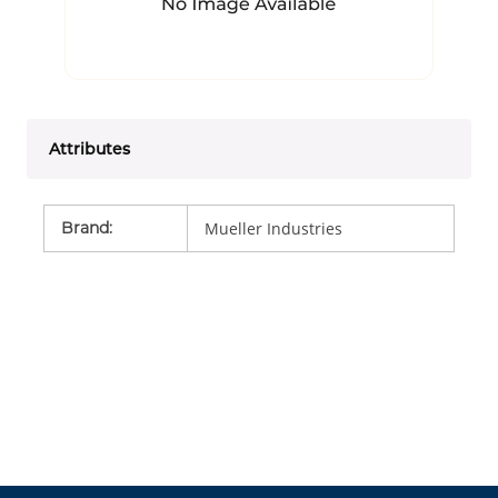
Attributes
Brand
:
Mueller Industries