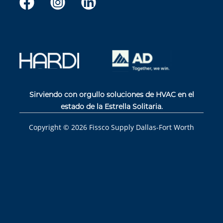
Sirviendo con orgullo soluciones de HVAC en el
estado de la Estrella Solitaria.
Copyright ©
2026
Fissco Supply Dallas-Fort Worth