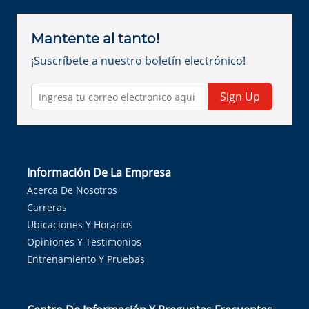
Mantente al tanto!
¡Suscríbete a nuestro boletín electrónico!
Sign Up
Información De La Empresa
Acerca De Nosotros
Carreras
Ubicaciones Y Horarios
Opiniones Y Testimonios
Entrenamiento Y Pruebas