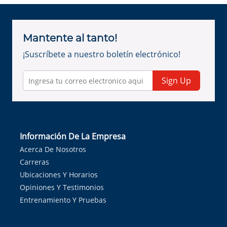
Mantente al tanto!
¡Suscríbete a nuestro boletín electrónico!
Sign Up
Información De La Empresa
Acerca De Nosotros
Carreras
Ubicaciones Y Horarios
Opiniones Y Testimonios
Entrenamiento Y Pruebas