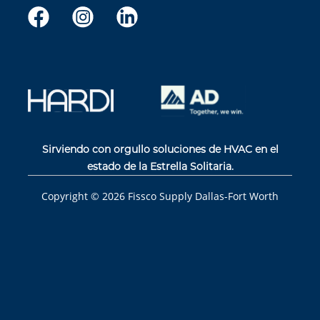
Sirviendo con orgullo soluciones de HVAC en el
estado de la Estrella Solitaria.
Copyright ©
2026
Fissco Supply Dallas-Fort Worth