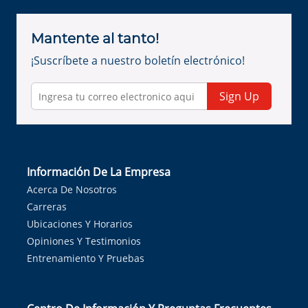
Mantente al tanto!
¡Suscríbete a nuestro boletín electrónico!
Sign Up
Información De La Empresa
Acerca De Nosotros
Carreras
Ubicaciones Y Horarios
Opiniones Y Testimonios
Entrenamiento Y Pruebas