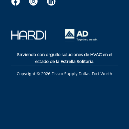
Sirviendo con orgullo soluciones de HVAC en el
estado de la Estrella Solitaria.
Copyright ©
2026
Fissco Supply Dallas-Fort Worth