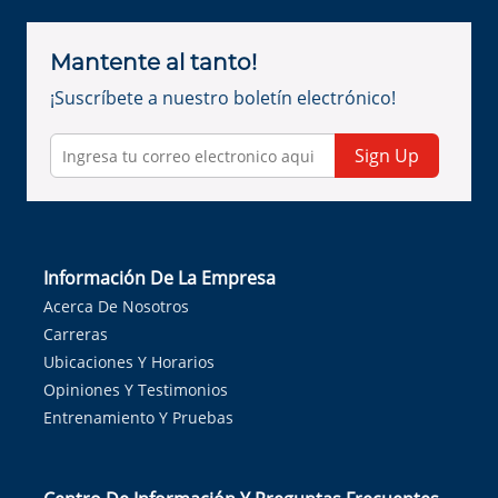
Mantente al tanto!
¡Suscríbete a nuestro boletín electrónico!
Sign Up
Información De La Empresa
Acerca De Nosotros
Carreras
Ubicaciones Y Horarios
Opiniones Y Testimonios
Entrenamiento Y Pruebas