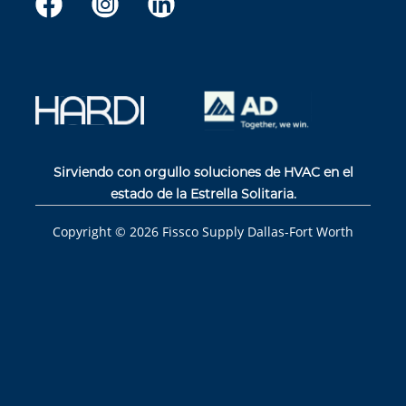
Sirviendo con orgullo soluciones de HVAC en el
estado de la Estrella Solitaria.
Copyright ©
2026
Fissco Supply Dallas-Fort Worth