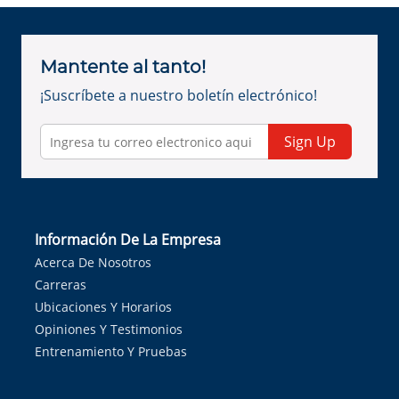
Mantente al tanto!
¡Suscríbete a nuestro boletín electrónico!
Sign Up
Información De La Empresa
Acerca De Nosotros
Carreras
Ubicaciones Y Horarios
Opiniones Y Testimonios
Entrenamiento Y Pruebas