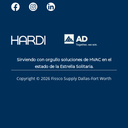
Sirviendo con orgullo soluciones de HVAC en el
estado de la Estrella Solitaria.
Copyright ©
2026
Fissco Supply Dallas-Fort Worth