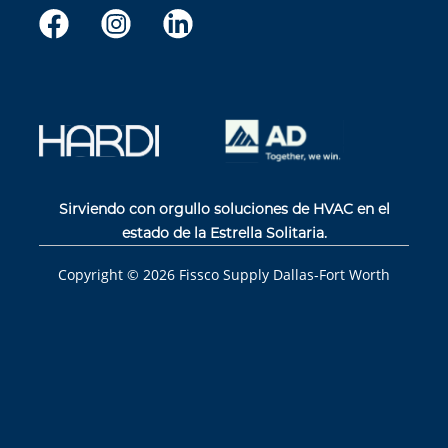
Sirviendo con orgullo soluciones de HVAC en el
estado de la Estrella Solitaria.
Copyright ©
2026
Fissco Supply Dallas-Fort Worth