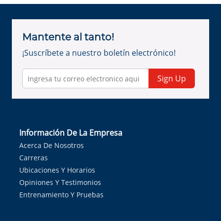
Mantente al tanto!
¡Suscríbete a nuestro boletín electrónico!
Sign Up
Información De La Empresa
Acerca De Nosotros
Carreras
Ubicaciones Y Horarios
Opiniones Y Testimonios
Entrenamiento Y Pruebas