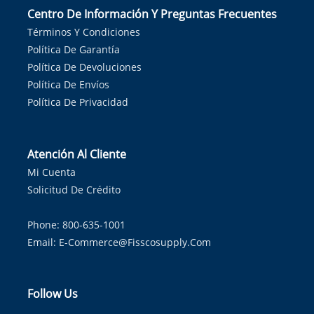
Centro De Información Y Preguntas Frecuentes
Términos Y Condiciones
Política De Garantía
Política De Devoluciones
Política De Envíos
Política De Privacidad
Atención Al Cliente
Mi Cuenta
Solicitud De Crédito
Phone: 800-635-1001
Email:
E-Commerce@fisscosupply.com
Follow Us