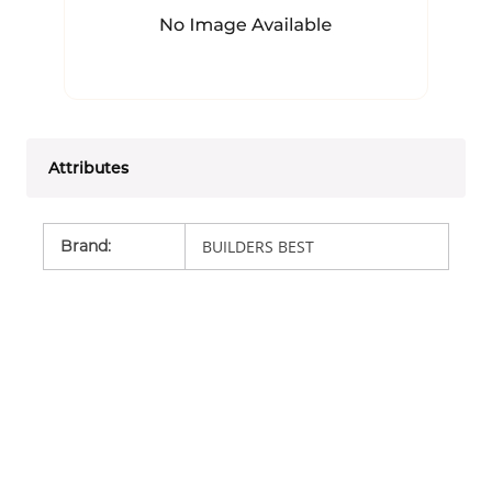
Attributes
Brand
:
BUILDERS BEST