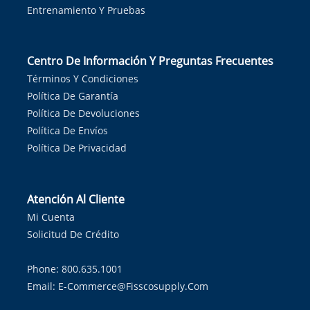
Entrenamiento Y Pruebas
Centro De Información Y Preguntas Frecuentes
Términos Y Condiciones
Política De Garantía
Política De Devoluciones
Política De Envíos
Política De Privacidad
Atención Al Cliente
Mi Cuenta
Solicitud De Crédito
Phone: 800.635.1001
Email:
E-Commerce@fisscosupply.com