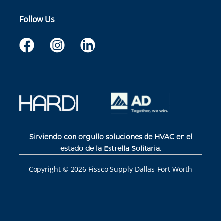
Follow Us
Sirviendo con orgullo soluciones de HVAC en el
estado de la Estrella Solitaria.
Copyright ©
2026
Fissco Supply Dallas-Fort Worth