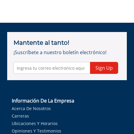
Mantente al tanto!
¡Suscríbete a nuestro boletín electrónico!
Sign Up
Información De La Empresa
Acerca De Nosotros
Carreras
Ubicaciones Y Horarios
Opiniones Y Testimonios