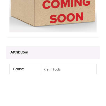
Attributes
Brand
:
Klein Tools