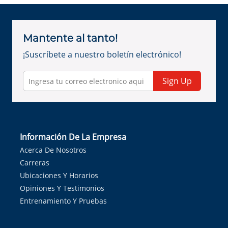
Mantente al tanto!
¡Suscríbete a nuestro boletín electrónico!
Sign Up
Información De La Empresa
Acerca De Nosotros
Carreras
Ubicaciones Y Horarios
Opiniones Y Testimonios
Entrenamiento Y Pruebas