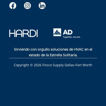
Sirviendo con orgullo soluciones de HVAC en el
estado de la Estrella Solitaria.
Copyright ©
2026
Fissco Supply Dallas-Fort Worth