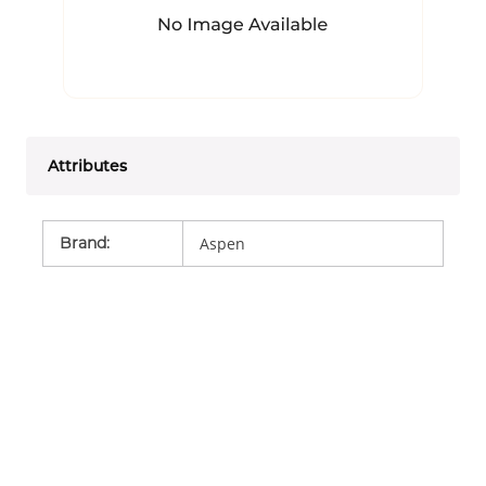
Attributes
Brand
:
Aspen