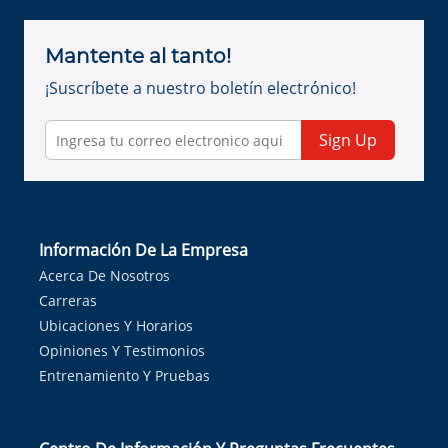
Mantente al tanto!
¡Suscríbete a nuestro boletín electrónico!
Sign Up
Información De La Empresa
Acerca De Nosotros
Carreras
Ubicaciones Y Horarios
Opiniones Y Testimonios
Entrenamiento Y Pruebas