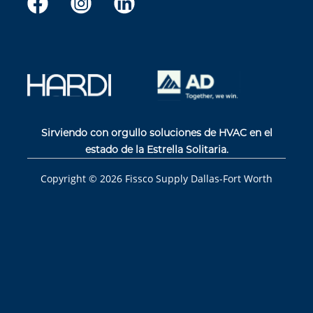
Sirviendo con orgullo soluciones de HVAC en el
estado de la Estrella Solitaria.
Copyright ©
2026
Fissco Supply Dallas-Fort Worth