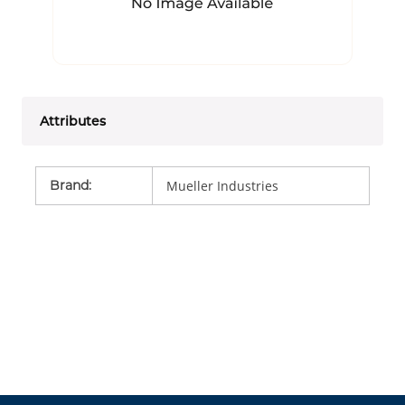
Attributes
Brand
:
Mueller Industries