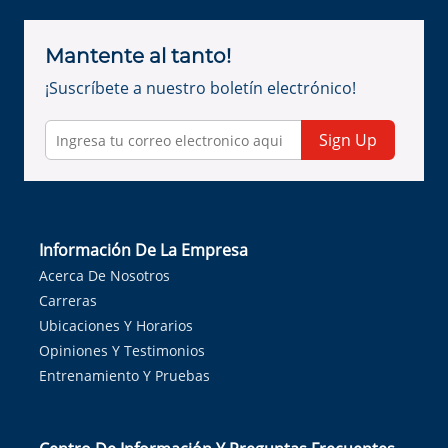
Mantente al tanto!
¡Suscríbete a nuestro boletín electrónico!
Sign Up
Información De La Empresa
Acerca De Nosotros
Carreras
Ubicaciones Y Horarios
Opiniones Y Testimonios
Entrenamiento Y Pruebas