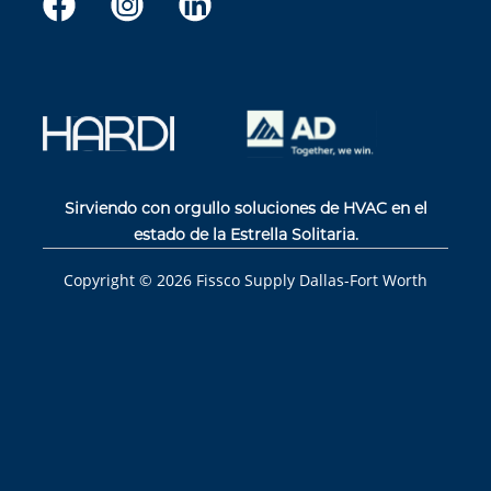
Sirviendo con orgullo soluciones de HVAC en el
estado de la Estrella Solitaria.
Copyright ©
2026
Fissco Supply Dallas-Fort Worth