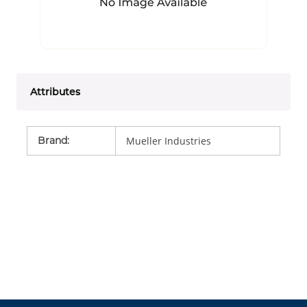
Attributes
Brand
:
Mueller Industries