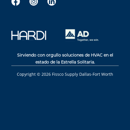
Sirviendo con orgullo soluciones de HVAC en el
estado de la Estrella Solitaria.
Copyright ©
2026
Fissco Supply Dallas-Fort Worth