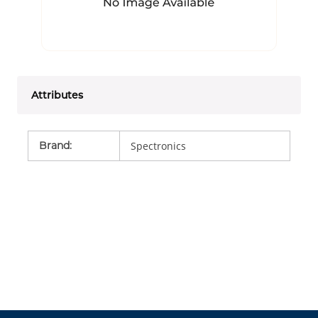
Attributes
Brand
:
Spectronics