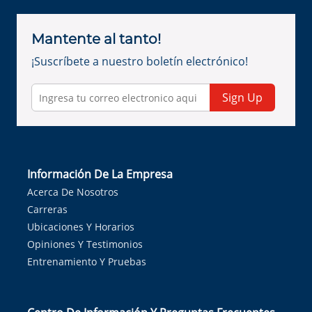
Mantente al tanto!
¡Suscríbete a nuestro boletín electrónico!
Sign Up
Información De La Empresa
Acerca De Nosotros
Carreras
Ubicaciones Y Horarios
Opiniones Y Testimonios
Entrenamiento Y Pruebas