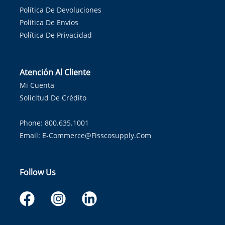
Política De Devoluciones
Política De Envíos
Política De Privacidad
Atención Al Cliente
Mi Cuenta
Solicitud De Crédito
Phone: 800.635.1001
Email:
E-Commerce@fisscosupply.com
Follow Us