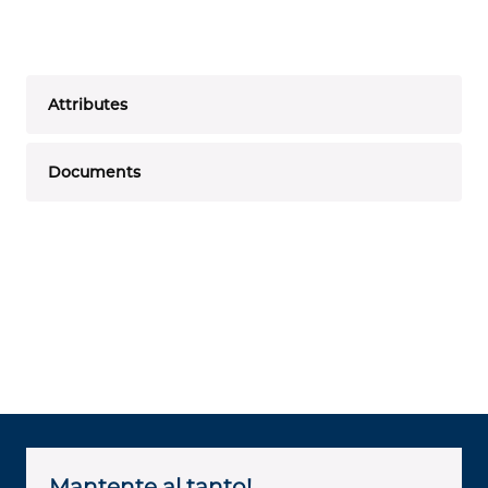
Attributes
Documents
Mantente al tanto!