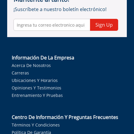
¡Suscríbete a nuestro boletín electrónico!
Sign Up
Información De La Empresa
Acerca De Nosotros
Carreras
Ubicaciones Y Horarios
Opiniones Y Testimonios
Entrenamiento Y Pruebas
Centro De Información Y Preguntas Frecuentes
Términos Y Condiciones
Política De Garantía