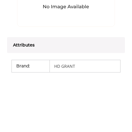
Attributes
Brand
:
HD GRANT