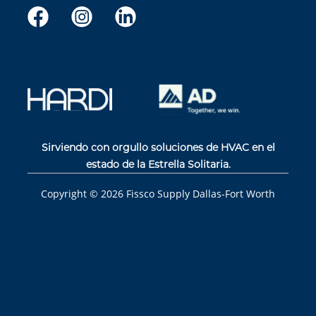
Sirviendo con orgullo soluciones de HVAC en el
estado de la Estrella Solitaria.
Copyright ©
2026
Fissco Supply Dallas-Fort Worth