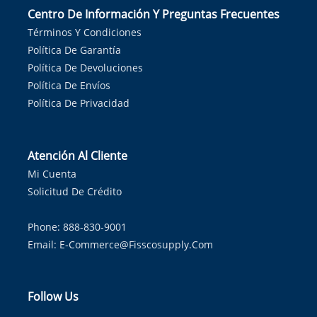
Centro De Información Y Preguntas Frecuentes
Términos Y Condiciones
Política De Garantía
Política De Devoluciones
Política De Envíos
Política De Privacidad
Atención Al Cliente
Mi Cuenta
Solicitud De Crédito
Phone: 888-830-9001
Email:
E-Commerce@fisscosupply.com
Follow Us