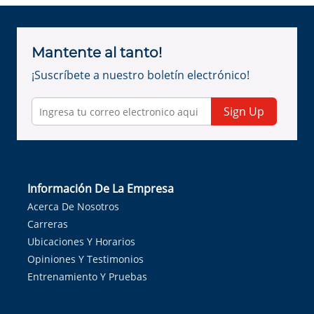
Mantente al tanto!
¡Suscríbete a nuestro boletín electrónico!
Sign Up
Información De La Empresa
Acerca De Nosotros
Carreras
Ubicaciones Y Horarios
Opiniones Y Testimonios
Entrenamiento Y Pruebas