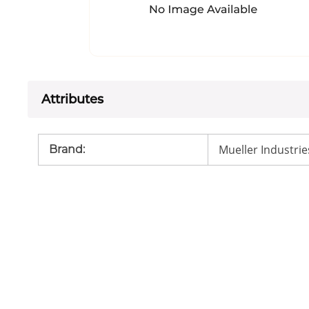
Attributes
Mueller Industrie
Brand
: