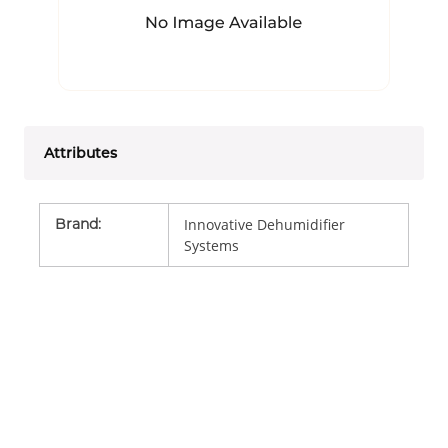
Attributes
Brand
:
Innovative Dehumidifier
Systems