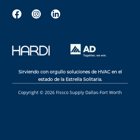
Sirviendo con orgullo soluciones de HVAC en el
estado de la Estrella Solitaria.
Copyright ©
2026
Fissco Supply Dallas-Fort Worth