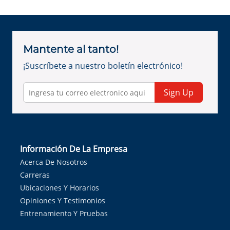
Mantente al tanto!
¡Suscríbete a nuestro boletín electrónico!
Sign Up
Información De La Empresa
Acerca De Nosotros
Carreras
Ubicaciones Y Horarios
Opiniones Y Testimonios
Entrenamiento Y Pruebas