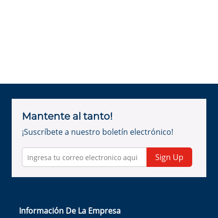
Mantente al tanto!
¡Suscríbete a nuestro boletín electrónico!
Sign Up
Información De La Empresa