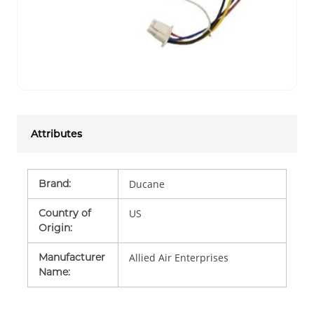
Attributes
Brand
:
Ducane
Country of
US
Origin
:
Manufacturer
Allied Air Enterprises
Name
: