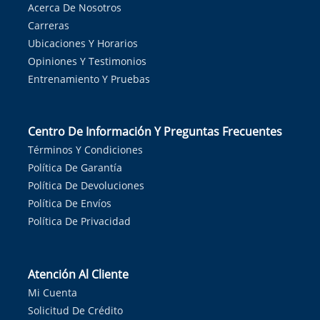
Acerca De Nosotros
Carreras
Ubicaciones Y Horarios
Opiniones Y Testimonios
Entrenamiento Y Pruebas
Centro De Información Y Preguntas Frecuentes
Términos Y Condiciones
Política De Garantía
Política De Devoluciones
Política De Envíos
Política De Privacidad
Atención Al Cliente
Mi Cuenta
Solicitud De Crédito