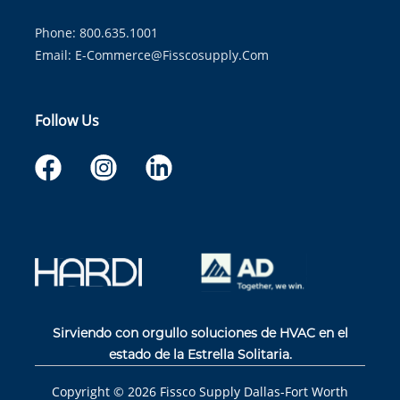
Phone: 800.635.1001
Email:
E-Commerce@fisscosupply.com
Follow Us
Sirviendo con orgullo soluciones de HVAC en el
estado de la Estrella Solitaria.
Copyright ©
2026
Fissco Supply Dallas-Fort Worth