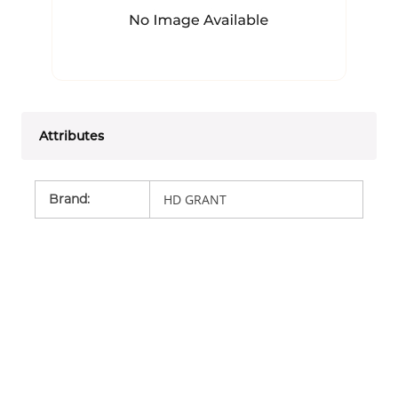
Attributes
Brand
:
HD GRANT