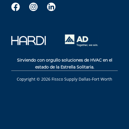
Sirviendo con orgullo soluciones de HVAC en el
estado de la Estrella Solitaria.
Copyright ©
2026
Fissco Supply Dallas-Fort Worth