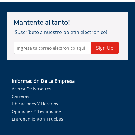
Mantente al tanto!
¡Suscríbete a nuestro boletín electrónico!
Sign Up
Información De La Empresa
Acerca De Nosotros
Carreras
Ubicaciones Y Horarios
Opiniones Y Testimonios
Entrenamiento Y Pruebas